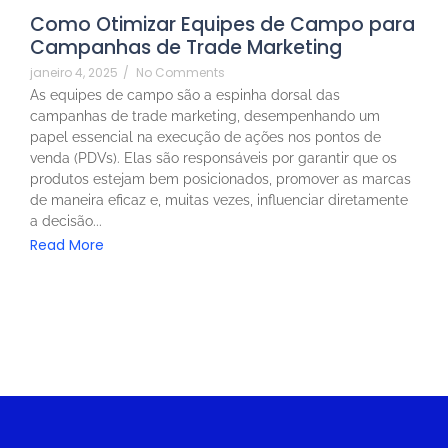
Como Otimizar Equipes de Campo para
Campanhas de Trade Marketing
janeiro 4, 2025
/
No Comments
As equipes de campo são a espinha dorsal das
campanhas de trade marketing, desempenhando um
papel essencial na execução de ações nos pontos de
venda (PDVs). Elas são responsáveis por garantir que os
produtos estejam bem posicionados, promover as marcas
de maneira eficaz e, muitas vezes, influenciar diretamente
a decisão...
Read More