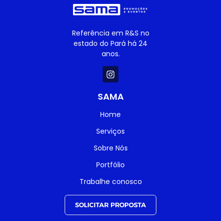
Referência em R&S no
estado do Pará há 24
anos.
SAMA
Home
Serviços
Sobre Nós
Portfólio
Trabalhe conosco
SOLICITAR PROPOSTA