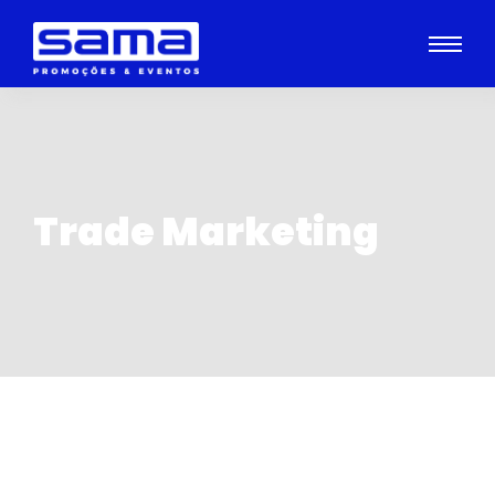
Trade Marketing