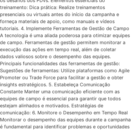
os desafios dos PDVs. Elementos essenciais do
treinamento: Dica prática: Realize treinamentos
presenciais ou virtuais antes do início da campanha e
forneça materiais de apoio, como manuais e vídeos
tutoriais. 4. Implemente Ferramentas de Gestão de Campo
A tecnologia é uma aliada poderosa para otimizar equipes
de campo. Ferramentas de gestão permitem monitorar a
execução das ações em tempo real, além de coletar
dados valiosos sobre o desempenho das equipes.
Principais funcionalidades das ferramentas de gestão:
Sugestões de ferramentas: Utilize plataformas como Agile
Promoter ou Trade Force para facilitar a gestão e obter
insights estratégicos. 5. Estabeleça Comunicação
Constante Manter uma comunicação eficiente com as
equipes de campo é essencial para garantir que todos
estejam alinhados e motivados. Estratégias de
comunicação: 6. Monitore o Desempenho em Tempo Real
Monitorar o desempenho das equipes durante a campanha
é fundamental para identificar problemas e oportunidades