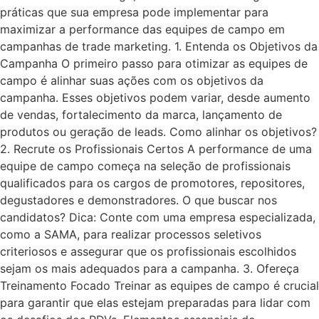
práticas que sua empresa pode implementar para
maximizar a performance das equipes de campo em
campanhas de trade marketing. 1. Entenda os Objetivos da
Campanha O primeiro passo para otimizar as equipes de
campo é alinhar suas ações com os objetivos da
campanha. Esses objetivos podem variar, desde aumento
de vendas, fortalecimento da marca, lançamento de
produtos ou geração de leads. Como alinhar os objetivos?
2. Recrute os Profissionais Certos A performance de uma
equipe de campo começa na seleção de profissionais
qualificados para os cargos de promotores, repositores,
degustadores e demonstradores. O que buscar nos
candidatos? Dica: Conte com uma empresa especializada,
como a SAMA, para realizar processos seletivos
criteriosos e assegurar que os profissionais escolhidos
sejam os mais adequados para a campanha. 3. Ofereça
Treinamento Focado Treinar as equipes de campo é crucial
para garantir que elas estejam preparadas para lidar com