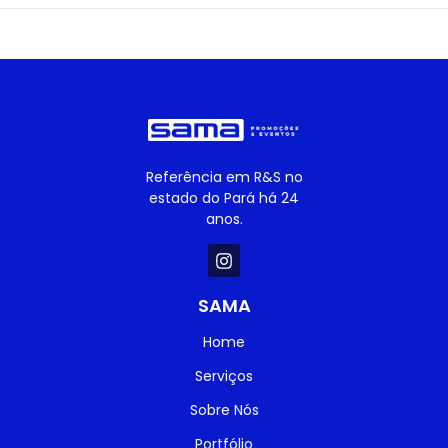
Referência em R&S no
estado do Pará há 24
anos.
SAMA
Home
Serviços
Sobre Nós
Portfólio