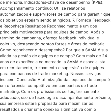
de melhoria. Indicadores-chave de desempenho (KPIs):
Acompanhamento contínuo: Utilize relatórios
automatizados e supervisores de campo para garantir que
os objetivos estejam sendo atingidos. 7. Forneça Feedback
e Reconheça Resultados Reconhecimento é um dos
principais motivadores para equipes de campo. Após o
término da campanha, ofereça feedback individual e
coletivo, destacando pontos fortes e áreas de melhoria.
Como reconhecer o desempenho? Por que a SAMA é sua
aliada na gestão de equipes de campo? Com mais de 24
anos de experiência no mercado, a SAMA é especialista
em recrutamento, treinamento e supervisão de equipes
para campanhas de trade marketing. Nossos serviços
incluem: Conclusão A otimização das equipes de campo é
um diferencial competitivo em campanhas de trade
marketing. Com os profissionais certos, treinamento
adequado, uso de tecnologia e acompanhamento próximo,
sua empresa estará preparada para maximizar os
resultados e criar uma conexão significativa com o