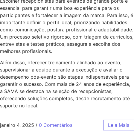
Escolher recepcionistas para eventos de grande porte é
essencial para garantir uma boa experiência para os
participantes e fortalecer a imagem da marca. Para isso, é
importante definir o perfil ideal, priorizando habilidades
como comunicação, postura profissional e adaptabilidade.
Um processo seletivo rigoroso, com triagem de currículos,
entrevistas e testes práticos, assegura a escolha dos
melhores profissionais.
Além disso, oferecer treinamento alinhado ao evento,
supervisionar a equipe durante a execução e avaliar o
desempenho pós-evento são etapas indispensáveis para
garantir o sucesso. Com mais de 24 anos de experiência,
a SAMA se destaca na seleção de recepcionistas,
oferecendo soluções completas, desde recrutamento até
suporte no local.
janeiro 4, 2025
/
0 Comentários
Leia Mais