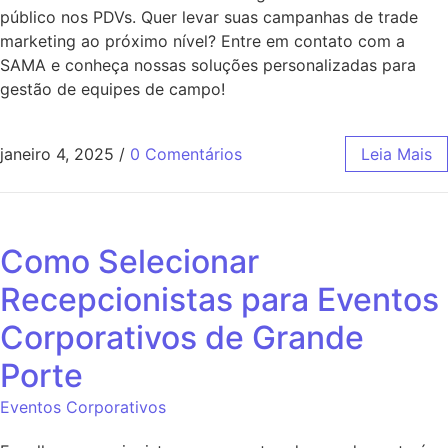
público nos PDVs. Quer levar suas campanhas de trade
marketing ao próximo nível? Entre em contato com a
SAMA e conheça nossas soluções personalizadas para
gestão de equipes de campo!
janeiro 4, 2025
/
0 Comentários
Leia Mais
Como Selecionar
Recepcionistas para Eventos
Corporativos de Grande
Porte
Eventos Corporativos